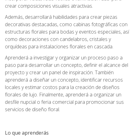
crear composiciones visuales atractivas.
Además, desarrollará habilidades para crear piezas
decorativas destacadas, como cabinas fotográficas con
estructuras florales para bodas y eventos especiales, así
como decoraciones con candelabros, cristales y
orquídeas para instalaciones florales en cascada.
Aprenderá a investigar y organizar un proceso paso a
paso para desarrollar un concepto, definir el alcance del
proyecto y crear un panel de inspiración. También
aprenderá a diseñar un concepto, identificar recursos
locales y estimar costos para la creación de diseños
florales de lujo. Finalmente, aprenderá a organizar un
desfile nupcial o feria comercial para promocionar sus
servicios de diseño floral.
Lo que aprenderás