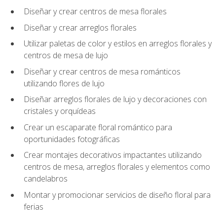
Diseñar y crear centros de mesa florales
Diseñar y crear arreglos florales
Utilizar paletas de color y estilos en arreglos florales y
centros de mesa de lujo
Diseñar y crear centros de mesa románticos
utilizando flores de lujo
Diseñar arreglos florales de lujo y decoraciones con
cristales y orquídeas
Crear un escaparate floral romántico para
oportunidades fotográficas
Crear montajes decorativos impactantes utilizando
centros de mesa, arreglos florales y elementos como
candelabros
Montar y promocionar servicios de diseño floral para
ferias