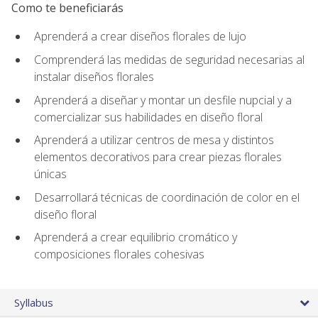
Como te beneficiarás
Aprenderá a crear diseños florales de lujo
Comprenderá las medidas de seguridad necesarias al
instalar diseños florales
Aprenderá a diseñar y montar un desfile nupcial y a
comercializar sus habilidades en diseño floral
Aprenderá a utilizar centros de mesa y distintos
elementos decorativos para crear piezas florales
únicas
Desarrollará técnicas de coordinación de color en el
diseño floral
Aprenderá a crear equilibrio cromático y
composiciones florales cohesivas
Syllabus