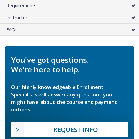
Requirements
Instructor
FAQs
You've got questions.
We're here to help.
Our highly knowledgeable Enrollment
Specialists will answer any questions you
might have about the course and payment
options.
REQUEST INFO