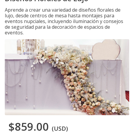
Aprende a crear una variedad de diseños florales de
lujo, desde centros de mesa hasta montajes para
eventos nupciales, incluyendo iluminación y consejos
de seguridad para la decoración de espacios de
eventos.
$859.00
(USD)