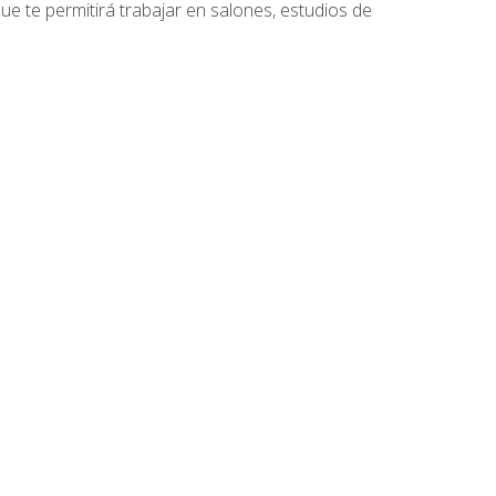
que te permitirá trabajar en salones, estudios de