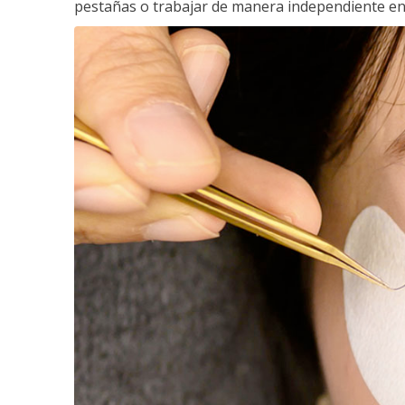
pestañas o trabajar de manera independiente en e