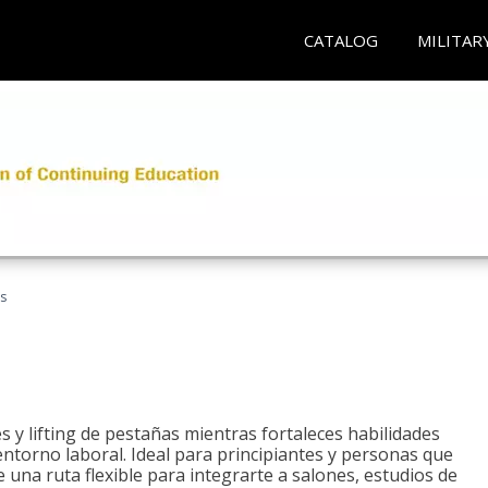
CATALOG
MILITAR
as
 y lifting de pestañas mientras fortaleces habilidades
 entorno laboral. Ideal para principiantes y personas que
una ruta flexible para integrarte a salones, estudios de