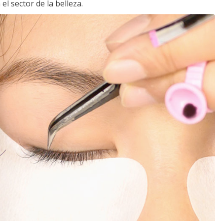
l sector de la belleza.