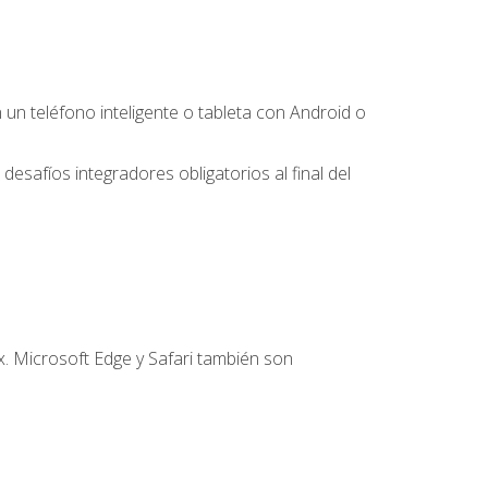
 teléfono inteligente o tableta con Android o
desafíos integradores obligatorios al final del
. Microsoft Edge y Safari también son