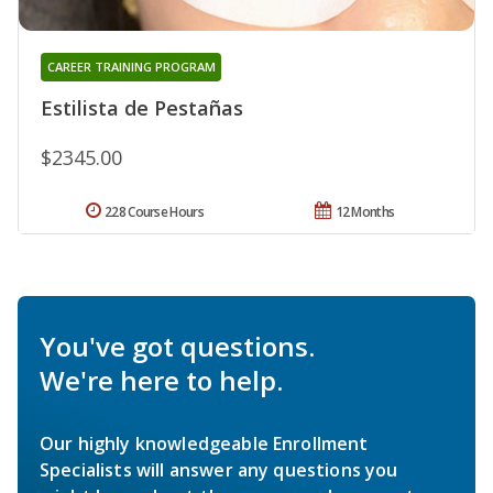
CAREER TRAINING PROGRAM
Estilista de Pestañas
$2345.00
228 Course Hours
12 Months
You've got questions.
We're here to help.
Our highly knowledgeable Enrollment
Specialists will answer any questions you