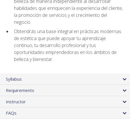
belleza de manera independiente al desarrollar
habilidades que enriquecen la experiencia del cliente,
la promoción de servicios y el crecimiento del
negocio.
Obtendrás una base integral en prácticas modernas
de estética que puede apoyar tu aprendizaje
continuo, tu desarrollo profesional y tus
oportunidades emprendedoras en los ámbitos de
belleza y bienestar.
Syllabus
Requirements
Instructor
FAQs