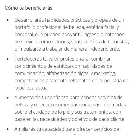
Cómo te beneficiarás
Desarrollarás habilidades prácticas y propias de un
portafolio profesional de belleza, estética facial y
corporal, que pueden apoyar tu ingreso a entornos
de servicio como salones, spas, centros de bienestar,
o impulsarte a trabajar de manera independiente.
Fortalecerás tu valor profesional al combinar
conocimientos de estética con habilidades de
comunicación, alfabetización digital y marketing,
competencias altamente relevantes en la industria de
la belleza actual.
Aumentarás tu confianza para brindar servicios de
belleza y ofrecer recomendaciones más informadas
sobre el cuidado de la piel y sus tratamientos, con
base en las necesidades y objetivos de cada cliente.
Ampliarás tu capacidad para ofrecer servicios de