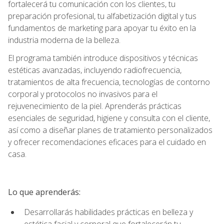
fortalecerá tu comunicación con los clientes, tu
preparación profesional, tu alfabetización digital y tus
fundamentos de marketing para apoyar tu éxito en la
industria moderna de la belleza.
El programa también introduce dispositivos y técnicas
estéticas avanzadas, incluyendo radiofrecuencia,
tratamientos de alta frecuencia, tecnologías de contorno
corporal y protocolos no invasivos para el
rejuvenecimiento de la piel. Aprenderás prácticas
esenciales de seguridad, higiene y consulta con el cliente,
así como a diseñar planes de tratamiento personalizados
y ofrecer recomendaciones eficaces para el cuidado en
casa.
Lo que aprenderás:
Desarrollarás habilidades prácticas en belleza y
estética facial y corporal que fortalecerán tu