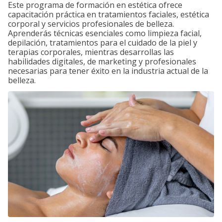
Este programa de formación en estética ofrece
capacitación práctica en tratamientos faciales, estética
corporal y servicios profesionales de belleza.
Aprenderás técnicas esenciales como limpieza facial,
depilación, tratamientos para el cuidado de la piel y
terapias corporales, mientras desarrollas las
habilidades digitales, de marketing y profesionales
necesarias para tener éxito en la industria actual de la
belleza.