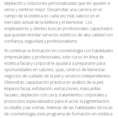
depilación y soluciones personalizadas que les ayuden a
verse y sentirse mejor. Desarrollar una carrera en el
campo de la estética es cada vez más valioso en el
mercado actual de la belleza y el bienestar. Los
empleadores y clientes buscan profesionales capacitados
que puedan brindar servicios estéticos de alta calidad con
confianza, seguridad y profesionalismo.
Al combinar la formación en cosmetología con habilidades
empresariales y profesionales, este curso en línea de
estética facial y corporal te ayudará a prepararte para
oportunidades en salones, spas, centros de bienestar,
negocios de cuidado de la piel y servicios independientes.
Obtendrás capacitación práctica en análisis de la piel,
limpieza facial, exfoliación, extracciones, mascarillas
faciales, depilación con cera, tratamientos corporales y
protocolos especializados para el acné, la pigmentación,
la celulitis y las estrías. Además de las habilidades técnicas
de cosmetología, este programa de formación en estética