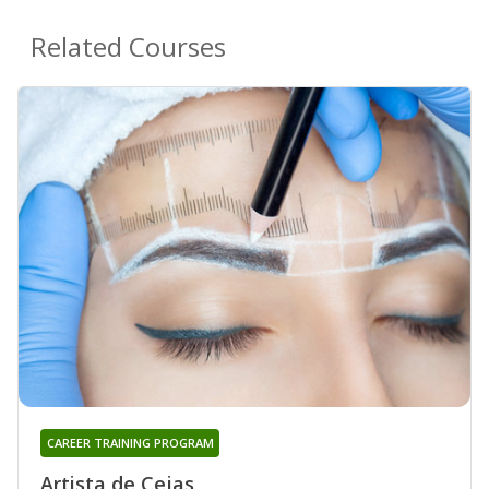
Related Courses
CAREER TRAINING PROGRAM
Artista de Cejas