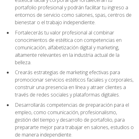
portafolio profesional y podrán facilitar tu ingreso a
entornos de servicio como salones, spas, centros de
bienestar o el trabajo independiente.
Fortalecerás tu valor profesional al combinar
conocimientos de estética con competencias en
comunicación, alfabetización digital y marketing,
altamente relevantes en la industria actual de la
belleza.
Crearás estrategias de marketing efectivas para
promocionar servicios estéticos faciales y corporales,
construir una presencia en línea y atraer clientes a
través de redes sociales y plataformas digitales.
Desarrollarás competencias de preparación para el
empleo, como comunicación, profesionalismo,
gestión del tiempo y desarrollo de portafolio, para
prepararte mejor para trabajar en salones, estudios o
de manera independiente.