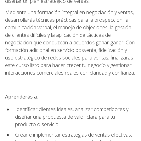
diseñar un plan estratégico de ventas.
Mediante una formación integral en negociación y ventas,
desarrollarás técnicas prácticas para la prospección, la
comunicación verbal, el manejo de objeciones, la gestión
de clientes difíciles y la aplicación de tácticas de
negociación que conduzcan a acuerdos ganar-ganar. Con
formación adicional en servicio posventa, fidelización y
uso estratégico de redes sociales para ventas, finalizarás
este curso listo para hacer crecer tu negocio y gestionar
interacciones comerciales reales con claridad y confianza.
Aprenderás a:
Identificar clientes ideales, analizar competidores y
diseñar una propuesta de valor clara para tu
producto o servicio
Crear e implementar estrategias de ventas efectivas,