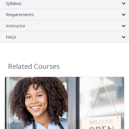
Syllabus
Requirements
Instructor
FAQs
Related Courses