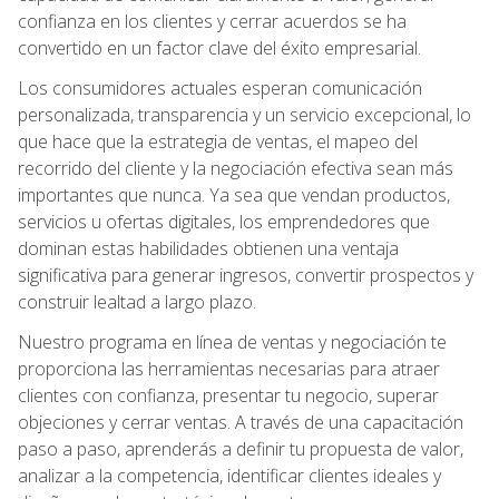
confianza en los clientes y cerrar acuerdos se ha
convertido en un factor clave del éxito empresarial.
Los consumidores actuales esperan comunicación
personalizada, transparencia y un servicio excepcional, lo
que hace que la estrategia de ventas, el mapeo del
recorrido del cliente y la negociación efectiva sean más
importantes que nunca. Ya sea que vendan productos,
servicios u ofertas digitales, los emprendedores que
dominan estas habilidades obtienen una ventaja
significativa para generar ingresos, convertir prospectos y
construir lealtad a largo plazo.
Nuestro programa en línea de ventas y negociación te
proporciona las herramientas necesarias para atraer
clientes con confianza, presentar tu negocio, superar
objeciones y cerrar ventas. A través de una capacitación
paso a paso, aprenderás a definir tu propuesta de valor,
analizar a la competencia, identificar clientes ideales y