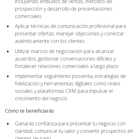
incluyendo embudos de ventas, métodos de
prospección y desarrollo de presentaciones
comerciales
Aplicar técnicas de comunicación profesional para
presentar ofertas, manejar objeciones y conectar
auténticamente con los clientes
Utilizar marcos de negociación para alcanzar
acuerdos, gestionar conversaciones difíciles y
fortalecer relaciones comerciales a largo plazo
Implementar seguimiento posventa, estrategias de
fidelización y herramientas digitales como redes
sociales y plataformas CRM para impulsar el
crecimiento del negocio
Cómo te beneficiarás
Ganarás confianza para presentar tu negocio con
claridad, comunicar tu valor y convertir prospectos en
clientes de pago