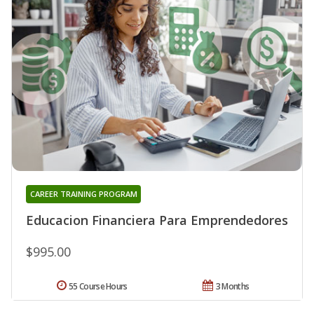
CAREER TRAINING PROGRAM
Educacion Financiera Para Emprendedores
$995.00
55 Course Hours
3 Months