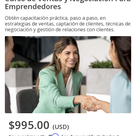
Emprendedores
Obtén capacitación práctica, paso a paso, en
estrategias de ventas, captación de clientes, técnicas de
negociación y gestión de relaciones con clientes.
$995.00
(USD)
Affirm