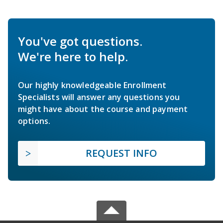
You've got questions.
We're here to help.
Our highly knowledgeable Enrollment
Specialists will answer any questions you
might have about the course and payment
options.
REQUEST INFO