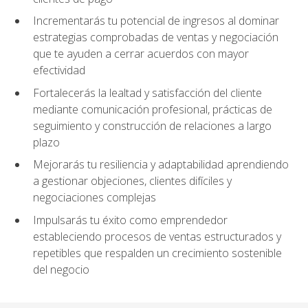
Incrementarás tu potencial de ingresos al dominar
estrategias comprobadas de ventas y negociación
que te ayuden a cerrar acuerdos con mayor
efectividad
Fortalecerás la lealtad y satisfacción del cliente
mediante comunicación profesional, prácticas de
seguimiento y construcción de relaciones a largo
plazo
Mejorarás tu resiliencia y adaptabilidad aprendiendo
a gestionar objeciones, clientes difíciles y
negociaciones complejas
Impulsarás tu éxito como emprendedor
estableciendo procesos de ventas estructurados y
repetibles que respalden un crecimiento sostenible
del negocio