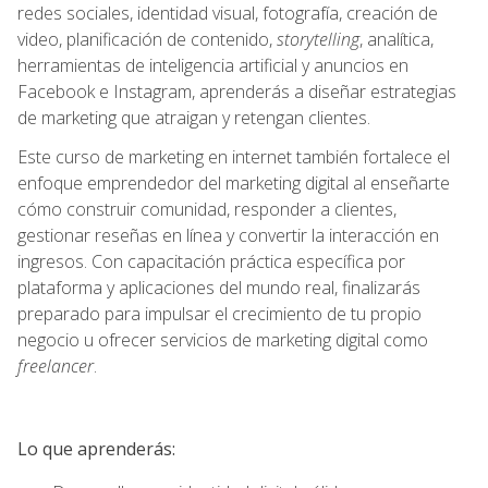
redes sociales, identidad visual, fotografía, creación de
video, planificación de contenido,
storytelling
, analítica,
herramientas de inteligencia artificial y anuncios en
Facebook e Instagram, aprenderás a diseñar estrategias
de marketing que atraigan y retengan clientes.
Este curso de marketing en internet también fortalece el
enfoque emprendedor del marketing digital al enseñarte
cómo construir comunidad, responder a clientes,
gestionar reseñas en línea y convertir la interacción en
ingresos. Con capacitación práctica específica por
plataforma y aplicaciones del mundo real, finalizarás
preparado para impulsar el crecimiento de tu propio
negocio u ofrecer servicios de marketing digital como
freelancer
.
Lo que aprenderás: