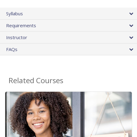
Syllabus
Requirements
Instructor
FAQs
Related Courses