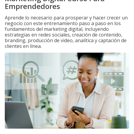
Emprendedores
Aprende lo necesario para prosperar y hacer crecer un
negocio con este entrenamiento paso a paso en los
fundamentos del marketing digital, incluyendo
estrategias en redes sociales, creación de contenido,
branding, producción de video, analítica y captación de
clientes en línea.