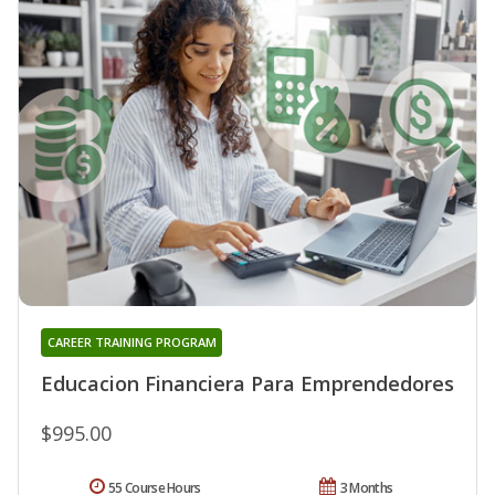
CAREER TRAINING PROGRAM
Educacion Financiera Para Emprendedores
$995.00
55 Course Hours
3 Months