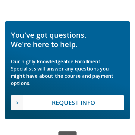
You've got questions.
We're here to help.
Our highly knowledgeable Enrollment
Specialists will answer any questions you
might have about the course and payment
options.
REQUEST INFO