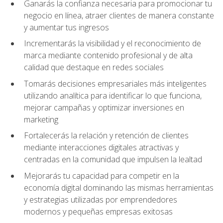
Ganarás la confianza necesaria para promocionar tu
negocio en línea, atraer clientes de manera constante
y aumentar tus ingresos
Incrementarás la visibilidad y el reconocimiento de
marca mediante contenido profesional y de alta
calidad que destaque en redes sociales
Tomarás decisiones empresariales más inteligentes
utilizando analítica para identificar lo que funciona,
mejorar campañas y optimizar inversiones en
marketing
Fortalecerás la relación y retención de clientes
mediante interacciones digitales atractivas y
centradas en la comunidad que impulsen la lealtad
Mejorarás tu capacidad para competir en la
economía digital dominando las mismas herramientas
y estrategias utilizadas por emprendedores
modernos y pequeñas empresas exitosas