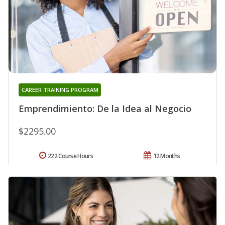
CAREER TRAINING PROGRAM
Emprendimiento: De la Idea al Negocio
$2295.00
222 Course Hours
12 Months