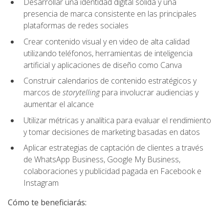
Desarrollar una identidad digital sólida y una
presencia de marca consistente en las principales
plataformas de redes sociales
Crear contenido visual y en video de alta calidad
utilizando teléfonos, herramientas de inteligencia
artificial y aplicaciones de diseño como Canva
Construir calendarios de contenido estratégicos y
marcos de
storytelling
para involucrar audiencias y
aumentar el alcance
Utilizar métricas y analítica para evaluar el rendimiento
y tomar decisiones de marketing basadas en datos
Aplicar estrategias de captación de clientes a través
de WhatsApp Business, Google My Business,
colaboraciones y publicidad pagada en Facebook e
Instagram
Cómo te beneficiarás: