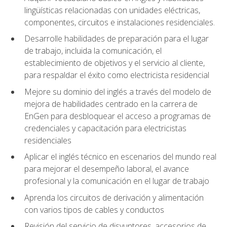
lingüísticas relacionadas con unidades eléctricas,
componentes, circuitos e instalaciones residenciales.
Desarrolle habilidades de preparación para el lugar
de trabajo, incluida la comunicación, el
establecimiento de objetivos y el servicio al cliente,
para respaldar el éxito como electricista residencial
Mejore su dominio del inglés a través del modelo de
mejora de habilidades centrado en la carrera de
EnGen para desbloquear el acceso a programas de
credenciales y capacitación para electricistas
residenciales
Aplicar el inglés técnico en escenarios del mundo real
para mejorar el desempeño laboral, el avance
profesional y la comunicación en el lugar de trabajo
Aprenda los circuitos de derivación y alimentación
con varios tipos de cables y conductos
Revisión del servicio de disyuntores, accesorios de