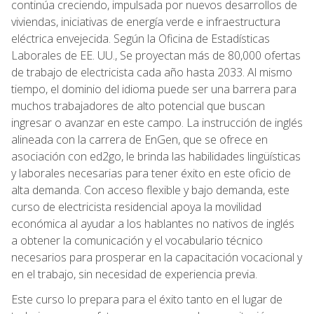
continúa creciendo, impulsada por nuevos desarrollos de
viviendas, iniciativas de energía verde e infraestructura
eléctrica envejecida. Según la Oficina de Estadísticas
Laborales de EE. UU., Se proyectan más de 80,000 ofertas
de trabajo de electricista cada año hasta 2033. Al mismo
tiempo, el dominio del idioma puede ser una barrera para
muchos trabajadores de alto potencial que buscan
ingresar o avanzar en este campo. La instrucción de inglés
alineada con la carrera de EnGen, que se ofrece en
asociación con ed2go, le brinda las habilidades lingüísticas
y laborales necesarias para tener éxito en este oficio de
alta demanda. Con acceso flexible y bajo demanda, este
curso de electricista residencial apoya la movilidad
económica al ayudar a los hablantes no nativos de inglés
a obtener la comunicación y el vocabulario técnico
necesarios para prosperar en la capacitación vocacional y
en el trabajo, sin necesidad de experiencia previa.
Este curso lo prepara para el éxito tanto en el lugar de