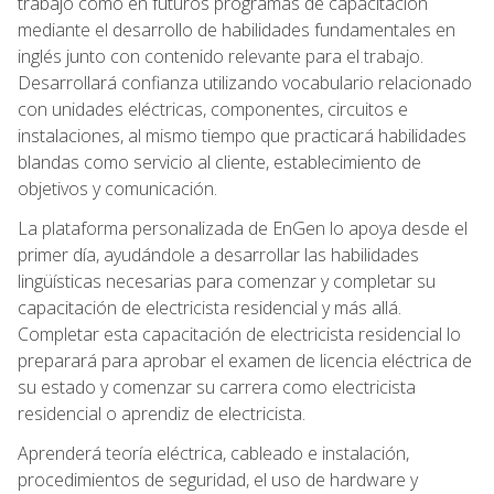
trabajo como en futuros programas de capacitación
mediante el desarrollo de habilidades fundamentales en
inglés junto con contenido relevante para el trabajo.
Desarrollará confianza utilizando vocabulario relacionado
con unidades eléctricas, componentes, circuitos e
instalaciones, al mismo tiempo que practicará habilidades
blandas como servicio al cliente, establecimiento de
objetivos y comunicación.
La plataforma personalizada de EnGen lo apoya desde el
primer día, ayudándole a desarrollar las habilidades
lingüísticas necesarias para comenzar y completar su
capacitación de electricista residencial y más allá.
Completar esta capacitación de electricista residencial lo
preparará para aprobar el examen de licencia eléctrica de
su estado y comenzar su carrera como electricista
residencial o aprendiz de electricista.
Aprenderá teoría eléctrica, cableado e instalación,
procedimientos de seguridad, el uso de hardware y