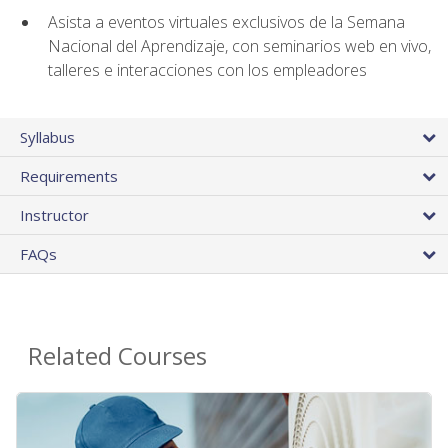
Asista a eventos virtuales exclusivos de la Semana
Nacional del Aprendizaje, con seminarios web en vivo,
talleres e interacciones con los empleadores
Syllabus
Requirements
Instructor
FAQs
Related Courses