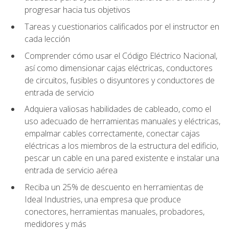
progresar hacia tus objetivos
Tareas y cuestionarios calificados por el instructor en
cada lección
Comprender cómo usar el Código Eléctrico Nacional,
así como dimensionar cajas eléctricas, conductores
de circuitos, fusibles o disyuntores y conductores de
entrada de servicio
Adquiera valiosas habilidades de cableado, como el
uso adecuado de herramientas manuales y eléctricas,
empalmar cables correctamente, conectar cajas
eléctricas a los miembros de la estructura del edificio,
pescar un cable en una pared existente e instalar una
entrada de servicio aérea
Reciba un 25% de descuento en herramientas de
Ideal Industries, una empresa que produce
conectores, herramientas manuales, probadores,
medidores y más