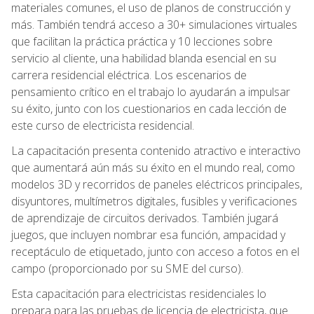
materiales comunes, el uso de planos de construcción y
más. También tendrá acceso a 30+ simulaciones virtuales
que facilitan la práctica práctica y 10 lecciones sobre
servicio al cliente, una habilidad blanda esencial en su
carrera residencial eléctrica. Los escenarios de
pensamiento crítico en el trabajo lo ayudarán a impulsar
su éxito, junto con los cuestionarios en cada lección de
este curso de electricista residencial.
La capacitación presenta contenido atractivo e interactivo
que aumentará aún más su éxito en el mundo real, como
modelos 3D y recorridos de paneles eléctricos principales,
disyuntores, multímetros digitales, fusibles y verificaciones
de aprendizaje de circuitos derivados. También jugará
juegos, que incluyen nombrar esa función, ampacidad y
receptáculo de etiquetado, junto con acceso a fotos en el
campo (proporcionado por su SME del curso).
Esta capacitación para electricistas residenciales lo
prepara para las pruebas de licencia de electricista, que