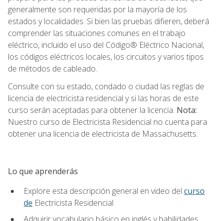
generalmente son requeridas por la mayoría de los
estados y localidades. Si bien las pruebas difieren, deberá
comprender las situaciones comunes en el trabajo
eléctrico, incluido el uso del Código® Eléctrico Nacional,
los códigos eléctricos locales, los circuitos y varios tipos
de métodos de cableado.
Consulte con su estado, condado o ciudad las reglas de
licencia de electricista residencial y si las horas de este
curso serán aceptadas para obtener la licencia.
Nota:
Nuestro curso de Electricista Residencial no cuenta para
obtener una licencia de electricista de Massachusetts.
Lo que aprenderás
Explore esta descripción general en video del
curso
de
Electricista Residencial
Adquirir vocabulario básico en inglés y habilidades