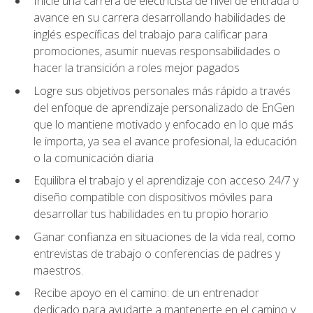
Inicie una carrera de electricista de nivel de entrada o
avance en su carrera desarrollando habilidades de
inglés específicas del trabajo para calificar para
promociones, asumir nuevas responsabilidades o
hacer la transición a roles mejor pagados
Logre sus objetivos personales más rápido a través
del enfoque de aprendizaje personalizado de EnGen
que lo mantiene motivado y enfocado en lo que más
le importa, ya sea el avance profesional, la educación
o la comunicación diaria
Equilibra el trabajo y el aprendizaje con acceso 24/7 y
diseño compatible con dispositivos móviles para
desarrollar tus habilidades en tu propio horario
Ganar confianza en situaciones de la vida real, como
entrevistas de trabajo o conferencias de padres y
maestros.
Recibe apoyo en el camino: de un entrenador
dedicado para ayudarte a mantenerte en el camino y