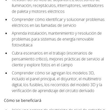
iluminación, receptáculos, interruptores, ventiladores
de paleta y motores eléctricos
Comprender cómo identificar y solucionar problemas
eléctricos en las llamadas de servicio
Aprenda instalación, mantenimiento y resolución de
problemas para sistemas de energía renovable
fotovoltaica
Cubra escenarios en el trabajo (escenarios de
pensamiento crítico), mejores prácticas de servicio al
cliente y explore fotos en el campo
Comprender cómo se agregan los modelos 3D,
incluido el panel principal, el disyuntor, el multímetro
digital, los fusibles, los recorridos del modelo 3D y la
verificación de aprendizaje del circuito derivado
Cómo se beneficiará