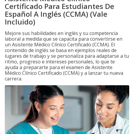
Certificado Para Estudiantes De
Español A Inglés (CCMA) (Vale
Incluido)
Mejore sus habilidades en inglés y su competencia
laboral a medida que se capacita para convertirse en
un Asistente Médico Clínico Certificado (CCMA). El
contenido de inglés se basa en ejemplos reales de
lugares de trabajo y se personaliza para adaptarse a tu
ritmo, progreso e intereses personales, lo que te
ayuda a prepararte para el examen de Asistente
Médico Clínico Certificado (CCMA) y a lanzar tu nueva
carrera.