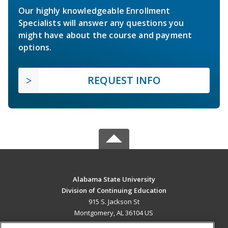
Our highly knowledgeable Enrollment
Specialists will answer any questions you
might have about the course and payment
options.
REQUEST INFO
Alabama State University
Division of Continuing Education
915 S. Jackson St
Montgomery, AL 36104 US