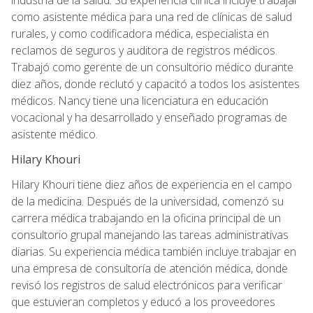
como asistente médica para una red de clínicas de salud
rurales, y como codificadora médica, especialista en
reclamos de seguros y auditora de registros médicos.
Trabajó como gerente de un consultorio médico durante
diez años, donde reclutó y capacitó a todos los asistentes
médicos. Nancy tiene una licenciatura en educación
vocacional y ha desarrollado y enseñado programas de
asistente médico.
Hilary Khouri
Hilary Khouri tiene diez años de experiencia en el campo
de la medicina. Después de la universidad, comenzó su
carrera médica trabajando en la oficina principal de un
consultorio grupal manejando las tareas administrativas
diarias. Su experiencia médica también incluye trabajar en
una empresa de consultoría de atención médica, donde
revisó los registros de salud electrónicos para verificar
que estuvieran completos y educó a los proveedores