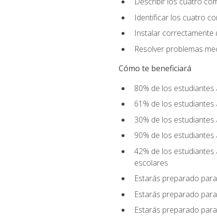
Describir los cuatro co
Identificar los cuatro c
Instalar correctamente 
Resolver problemas mecá
Cómo te beneficiará
80% de los estudiantes 
61% de los estudiantes
30% de los estudiantes 
90% de los estudiantes 
42% de los estudiantes 
escolares
Estarás preparado para
Estarás preparado para
Estarás preparado para