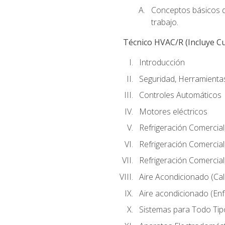
Conceptos básicos de
trabajo.
Técnico HVAC/R (Incluye Cu
Introducción
Seguridad, Herramientas
Controles Automáticos
Motores eléctricos
Refrigeración Comercial
Refrigeración Comercial
Refrigeración Comercial
Aire Acondicionado (Cal
Aire acondicionado (Enf
Sistemas para Todo Tip