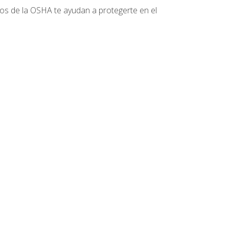
tos de la OSHA te ayudan a protegerte en el