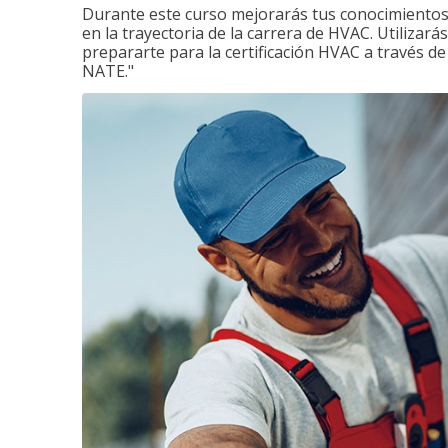
Durante este curso mejorarás tus conocimientos 
en la trayectoria de la carrera de HVAC. Utilizará
prepararte para la certificación HVAC a través d
NATE."