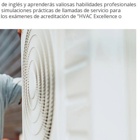
de inglés y aprenderás valiosas habilidades profesionales
s simulaciones prácticas de llamadas de servicio para
e los exámenes de acreditación de "HVAC Excellence o