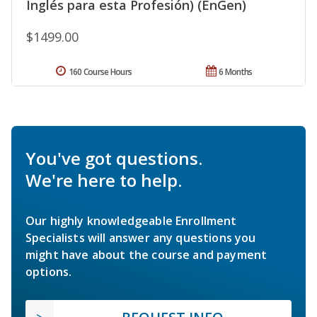
Inglés para esta Profesión) (EnGen)
$1499.00
160 Course Hours
6 Months
You've got questions.
We're here to help.
Our highly knowledgeable Enrollment
Specialists will answer any questions you
might have about the course and payment
options.