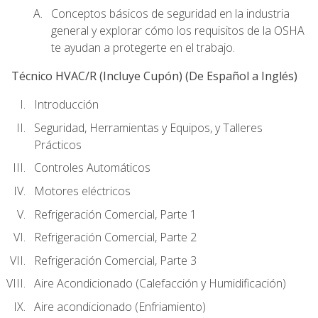
Conceptos básicos de seguridad en la industria
general y explorar cómo los requisitos de la OSHA
te ayudan a protegerte en el trabajo.
Técnico HVAC/R (Incluye Cupón) (De Español a Inglés)
Introducción
Seguridad, Herramientas y Equipos, y Talleres
Prácticos
Controles Automáticos
Motores eléctricos
Refrigeración Comercial, Parte 1
Refrigeración Comercial, Parte 2
Refrigeración Comercial, Parte 3
Aire Acondicionado (Calefacción y Humidificación)
Aire acondicionado (Enfriamiento)