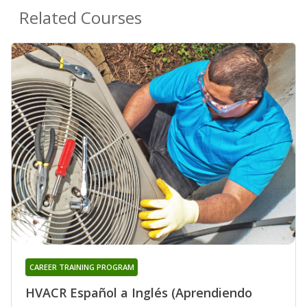
Related Courses
CAREER TRAINING PROGRAM
HVACR Español a Inglés (Aprendiendo