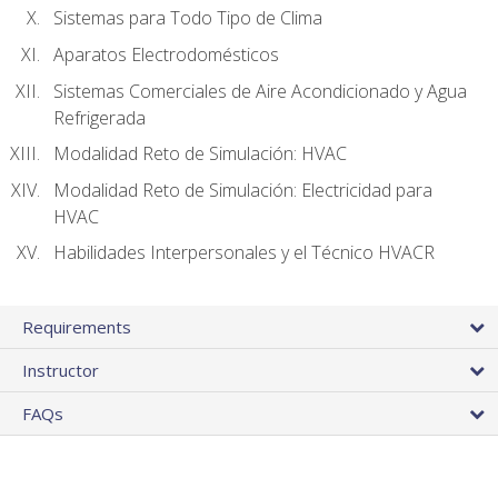
Sistemas para Todo Tipo de Clima
Aparatos Electrodomésticos
Sistemas Comerciales de Aire Acondicionado y Agua
Refrigerada
Modalidad Reto de Simulación: HVAC
Modalidad Reto de Simulación: Electricidad para
HVAC
Habilidades Interpersonales y el Técnico HVACR
Requirements
Instructor
FAQs