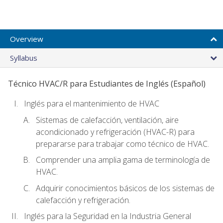
Overview
Syllabus
Técnico HVAC/R para Estudiantes de Inglés (Español)
Inglés para el mantenimiento de HVAC
Sistemas de calefacción, ventilación, aire
acondicionado y refrigeración (HVAC-R) para
prepararse para trabajar como técnico de HVAC.
Comprender una amplia gama de terminología de
HVAC.
Adquirir conocimientos básicos de los sistemas de
calefacción y refrigeración.
Inglés para la Seguridad en la Industria General