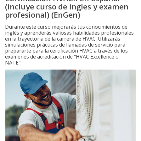
(incluye curso de ingles y examen
profesional) (EnGen)
Durante este curso mejorarás tus conocimientos de
inglés y aprenderás valiosas habilidades profesionales
en la trayectoria de la carrera de HVAC. Utilizarás
simulaciones prácticas de llamadas de servicio para
prepararte para la certificación HVAC a través de los
exámenes de acreditación de "HVAC Excellence o
NATE."