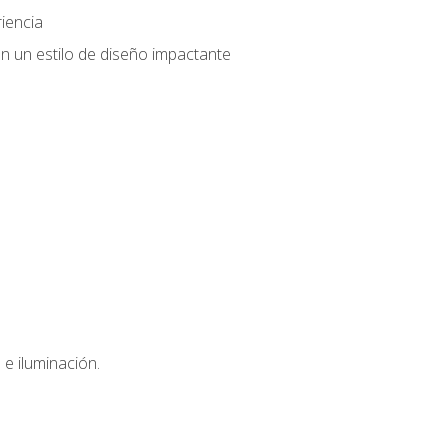
iencia
n un estilo de diseño impactante
e iluminación.