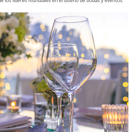
de los líderes mundiales en el diseño de bodas y eventos: