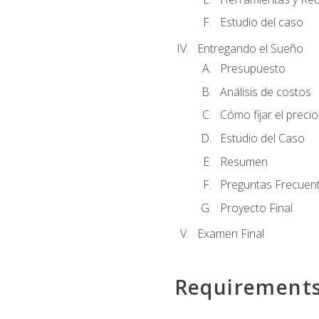
Estudio del caso
Entregando el Sueño
Presupuesto
Análisis de costos
Cómo fijar el preci
Estudio del Caso
Resumen
Preguntas Frecuen
Proyecto Final
Examen Final
Requirement