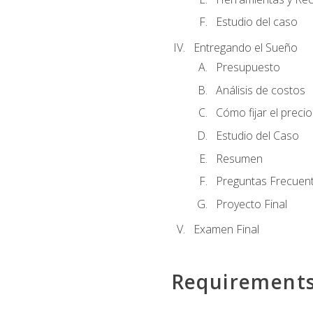
Estudio del caso
Entregando el Sueño
Presupuesto
Análisis de costos
Cómo fijar el preci
Estudio del Caso
Resumen
Preguntas Frecuen
Proyecto Final
Examen Final
Requirement