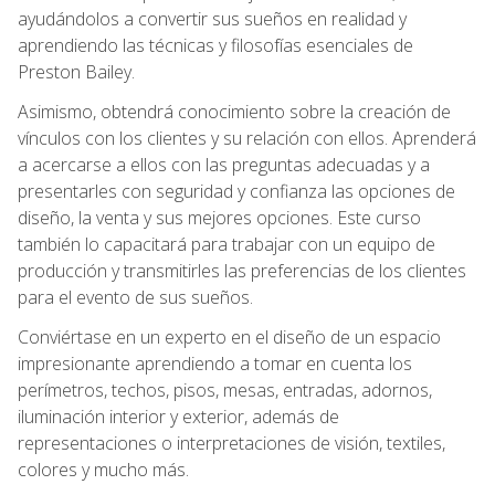
ayudándolos a convertir sus sueños en realidad y
aprendiendo las técnicas y filosofías esenciales de
Preston Bailey.
Asimismo, obtendrá conocimiento sobre la creación de
vínculos con los clientes y su relación con ellos. Aprenderá
a acercarse a ellos con las preguntas adecuadas y a
presentarles con seguridad y confianza las opciones de
diseño, la venta y sus mejores opciones. Este curso
también lo capacitará para trabajar con un equipo de
producción y transmitirles las preferencias de los clientes
para el evento de sus sueños.
Conviértase en un experto en el diseño de un espacio
impresionante aprendiendo a tomar en cuenta los
perímetros, techos, pisos, mesas, entradas, adornos,
iluminación interior y exterior, además de
representaciones o interpretaciones de visión, textiles,
colores y mucho más.