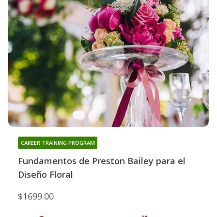
CAREER TRAINING PROGRAM
Fundamentos de Preston Bailey para el
Diseño Floral
$1699.00