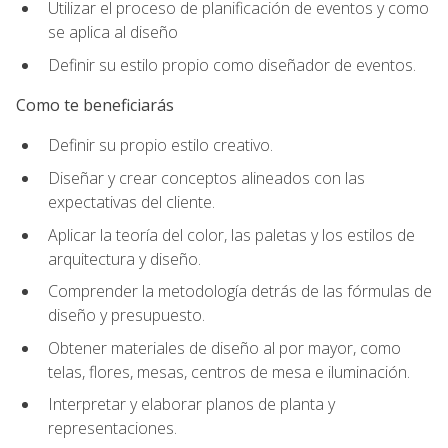
Utilizar el proceso de planificación de eventos y como
se aplica al diseño
Definir su estilo propio como diseñador de eventos.
Como te beneficiarás
Definir su propio estilo creativo.
Diseñar y crear conceptos alineados con las
expectativas del cliente.
Aplicar la teoría del color, las paletas y los estilos de
arquitectura y diseño.
Comprender la metodología detrás de las fórmulas de
diseño y presupuesto.
Obtener materiales de diseño al por mayor, como
telas, flores, mesas, centros de mesa e iluminación.
Interpretar y elaborar planos de planta y
representaciones.