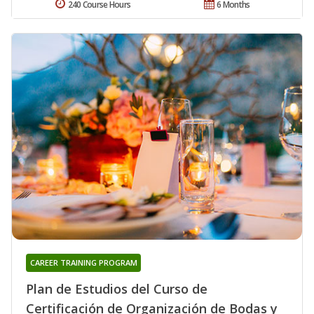
240 Course Hours
6 Months
CAREER TRAINING PROGRAM
Plan de Estudios del Curso de
Certificación de Organización de Bodas y