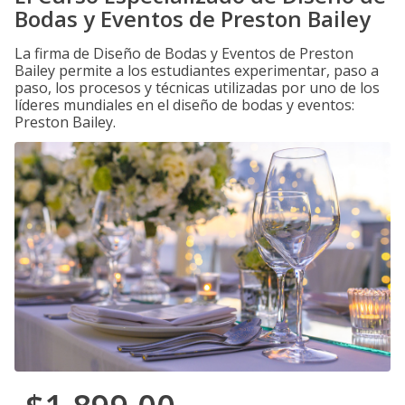
Bodas y Eventos de Preston Bailey
La firma de Diseño de Bodas y Eventos de Preston
Bailey permite a los estudiantes experimentar, paso a
paso, los procesos y técnicas utilizadas por uno de los
líderes mundiales en el diseño de bodas y eventos:
Preston Bailey.