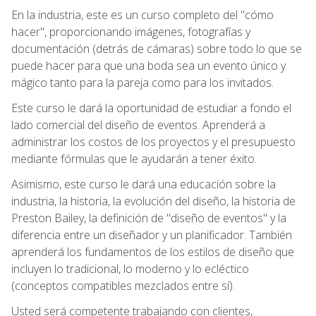
En la industria, este es un curso completo del "cómo
hacer", proporcionando imágenes, fotografías y
documentación (detrás de cámaras) sobre todo lo que se
puede hacer para que una boda sea un evento único y
mágico tanto para la pareja como para los invitados.
Este curso le dará la oportunidad de estudiar a fondo el
lado comercial del diseño de eventos. Aprenderá a
administrar los costos de los proyectos y el presupuesto
mediante fórmulas que le ayudarán a tener éxito.
Asimismo, este curso le dará una educación sobre la
industria, la historia, la evolución del diseño, la historia de
Preston Bailey, la definición de "diseño de eventos" y la
diferencia entre un diseñador y un planificador. También
aprenderá los fundamentos de los estilos de diseño que
incluyen lo tradicional, lo moderno y lo ecléctico
(conceptos compatibles mezclados entre sí).
Usted será competente trabajando con clientes,