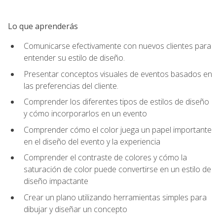
Lo que aprenderás
Comunicarse efectivamente con nuevos clientes para
entender su estilo de diseño.
Presentar conceptos visuales de eventos basados en
las preferencias del cliente.
Comprender los diferentes tipos de estilos de diseño
y cómo incorporarlos en un evento
Comprender cómo el color juega un papel importante
en el diseño del evento y la experiencia
Comprender el contraste de colores y cómo la
saturación de color puede convertirse en un estilo de
diseño impactante
Crear un plano utilizando herramientas simples para
dibujar y diseñar un concepto