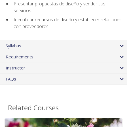
Presentar propuestas de diseño y vender sus
servicios.
Identificar recursos de diseño y establecer relaciones
con proveedores.
Syllabus
Requirements
Instructor
FAQs
Related Courses