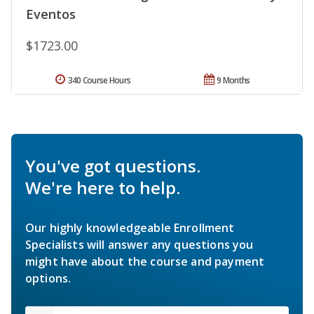
Eventos
$1723.00
340 Course Hours
9 Months
You've got questions.
We're here to help.
Our highly knowledgeable Enrollment
Specialists will answer any questions you
might have about the course and payment
options.